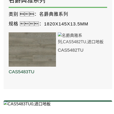
名爵典雅系列
类别 ：
名爵典雅系列
规格 ：
1820X145X13.5MM
CAS5482TU
CAS5483TU
CAS6694TU