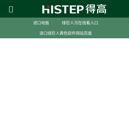
进口地板
绿巨人污在线看入口
进口绿巨人黄色软件网站百度