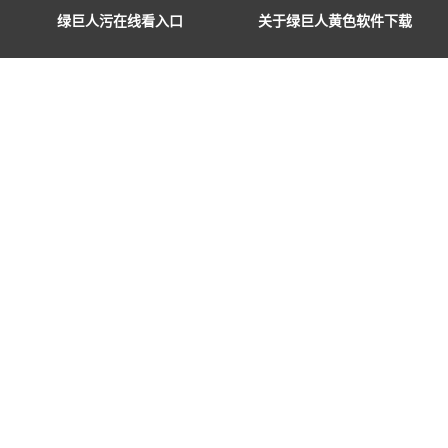
绿巨人软件下载汚
绿巨人黄色软件网站