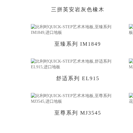
三拼英安岩灰色橡木
至臻系列 IM1849
舒适系列 EL915
至尊系列 MJ3545