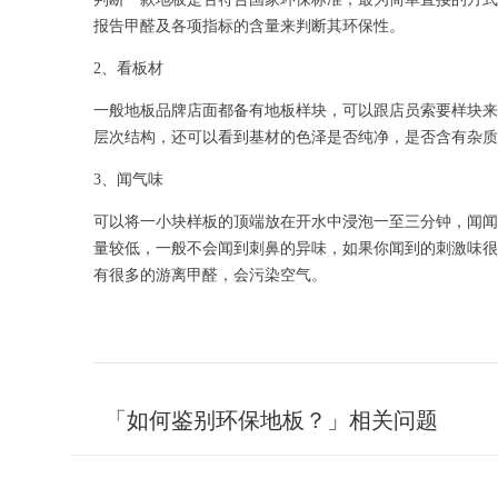
报告甲醛及各项指标的含量来判断其环保性。
2、看板材
一般地板品牌店面都备有地板样块，可以跟店员索要样块来
层次结构，还可以看到基材的色泽是否纯净，是否含有杂质
3、闻气味
可以将一小块样板的顶端放在开水中浸泡一至三分钟，闻闻
量较低，一般不会闻到刺鼻的异味，如果你闻到的刺激味很强
有很多的游离甲醛，会污染空气。
「如何鉴别环保地板？」相关问题