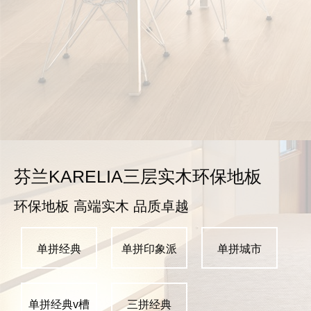
芬兰KARELIA三层实木环保地板
环保地板 高端实木 品质卓越
单拼经典
单拼印象派
单拼城市
单拼经典v槽
三拼经典