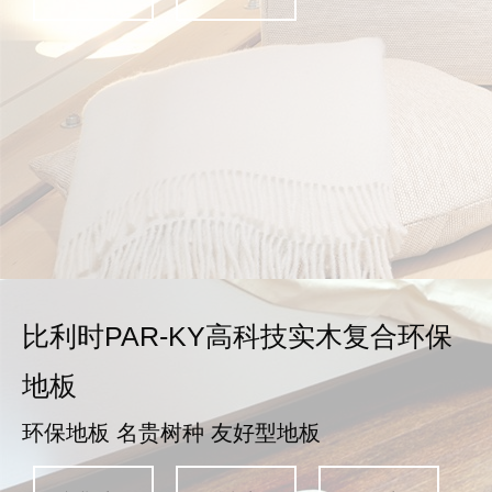
比利时PAR-KY高科技实木复合环保
地板
环保地板 名贵树种 友好型地板