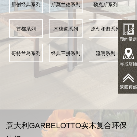
原创经典系列
斯莫兰德系列
勒克斯系列
首都系列
木栈道系列
原创和谐系列
预约量房
哥特兰岛系列
经典三拼系列
流明系列
寻找店铺
返回顶部
意大利GARBELOTTO实木复合环保