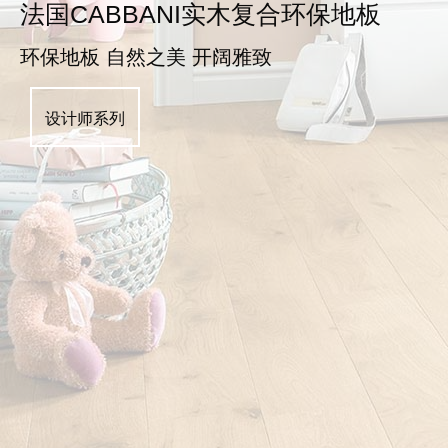
法国CABBANI实木复合环保地板
环保地板 自然之美 开阔雅致
设计师系列